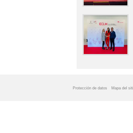
Protección de datos
Mapa del sit