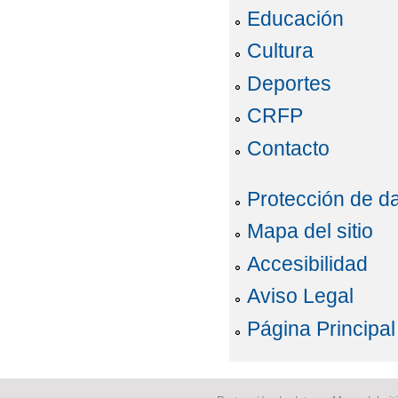
Educación
Cultura
Deportes
CRFP
Contacto
Protección de d
Mapa del sitio
Accesibilidad
Aviso Legal
Página Principal