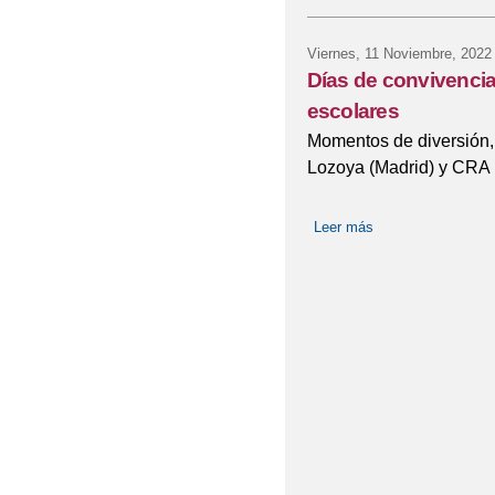
Viernes, 11 Noviembre, 2022
Días de convivenci
escolares
Momentos de diversión
Lozoya (Madrid) y CRA 
Leer más
sobre Días de con