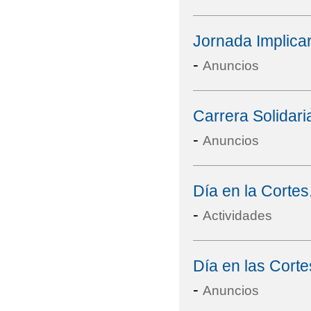
Jornada Implicar
-
Anuncios
Carrera Solidari
-
Anuncios
Día en la Corte
-
Actividades
Día en las Corte
-
Anuncios