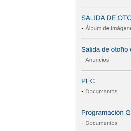
SALIDA DE OT
-
Álbum de Imágen
Salida de otoño
-
Anuncios
PEC
-
Documentos
Programación G
-
Documentos