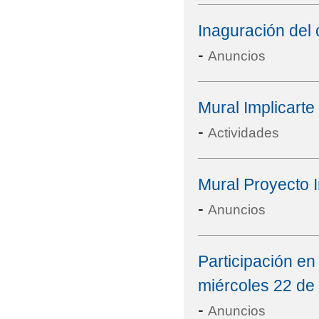
Inaguración del 
-
Anuncios
Mural Implicart
-
Actividades
Mural Proyecto I
-
Anuncios
Participación en 
miércoles 22 de
-
Anuncios