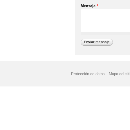
Mensaje
*
Protección de datos
Mapa del sit