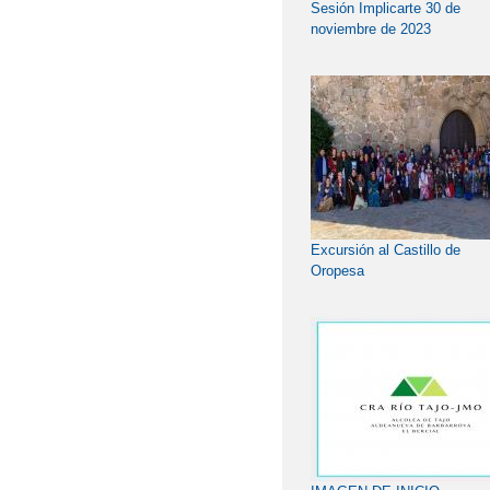
Sesión Implicarte 30 de
noviembre de 2023
Excursión al Castillo de
Oropesa